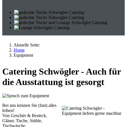
Aktuelle Seite:
Home
Equipment
Catering Schwögler - Auch für
die Ausstattung ist gesorgt
Bei uns können Sie (fast) alles
leihen!
Von Geschirr & Besteck,
Gläser, Tische, Stühle,
Tischwäsche,