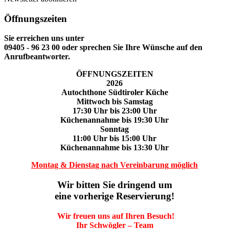
Öffnungszeiten
Sie erreichen uns unter
09405 - 96 23 00 oder sprechen Sie Ihre Wünsche auf den
Anrufbeantworter.
ÖFFNUNGSZEITEN
2026
Autochthone Südtiroler Küche
Mittwoch
bis Samstag
17:30 Uhr bis 23:00 Uhr
Küchenannahme bis 19:30 Uhr
Sonntag
11:00 Uhr bis 15:00 Uhr
Küchenannahme bis 13:30 Uhr
Montag & Dienstag nach Vereinbarung
möglich
Wir bitten Sie dringend um
eine vorherige Reservierung!
Wir freuen uns auf Ihren Besuch!
Ihr Schwögler – Team