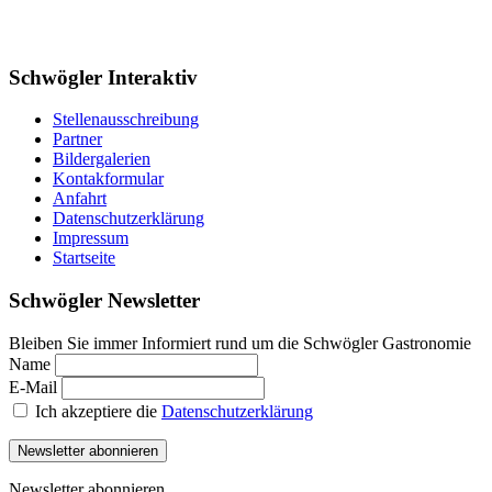
Schwögler Interaktiv
Stellenausschreibung
Partner
Bildergalerien
Kontakformular
Anfahrt
Datenschutzerklärung
Impressum
Startseite
Schwögler Newsletter
Bleiben Sie immer Informiert rund um die Schwögler Gastronomie
Name
E-Mail
Ich akzeptiere die
Datenschutzerklärung
Newsletter abonnieren
Newsletter abonnieren