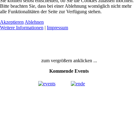
Sie können selbst entscheiden, ob Sie die Cookies zulassen möchten.
Bitte beachten Sie, dass bei einer Ablehnung womöglich nicht mehr
alle Funktionalitäten der Seite zur Verfügung stehen.
Akzeptieren
Ablehnen
Weitere Informationen
|
Impressum
zum vergrößern anklicken ...
Kommende Events