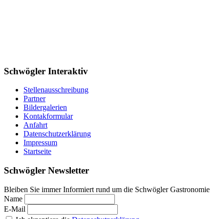
Schwögler Interaktiv
Stellenausschreibung
Partner
Bildergalerien
Kontakformular
Anfahrt
Datenschutzerklärung
Impressum
Startseite
Schwögler Newsletter
Bleiben Sie immer Informiert rund um die Schwögler Gastronomie
Name
E-Mail