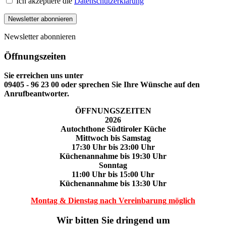
Ich akzeptiere die
Datenschutzerklärung
Newsletter abonnieren
Newsletter abonnieren
Öffnungszeiten
Sie erreichen uns unter
09405 - 96 23 00 oder sprechen Sie Ihre Wünsche auf den
Anrufbeantworter.
ÖFFNUNGSZEITEN
2026
Autochthone Südtiroler Küche
Mittwoch
bis Samstag
17:30 Uhr bis 23:00 Uhr
Küchenannahme bis 19:30 Uhr
Sonntag
11:00 Uhr bis 15:00 Uhr
Küchenannahme bis 13:30 Uhr
Montag & Dienstag nach Vereinbarung
möglich
Wir bitten Sie dringend um