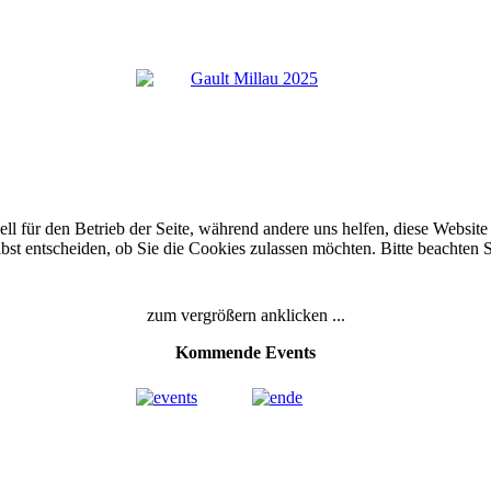
ell für den Betrieb der Seite, während andere uns helfen, diese Websi
bst entscheiden, ob Sie die Cookies zulassen möchten. Bitte beachten 
zum vergrößern anklicken ...
Kommende Events