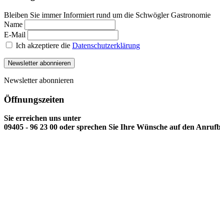
Bleiben Sie immer Informiert rund um die Schwögler Gastronomie
Name
E-Mail
Ich akzeptiere die
Datenschutzerklärung
Newsletter abonnieren
Newsletter abonnieren
Öffnungszeiten
Sie erreichen uns unter
09405 - 96 23 00 oder sprechen Sie Ihre Wünsche auf den Anruf