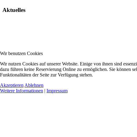
Aktuelles
Wir benutzen Cookies
Wir nutzen Cookies auf unserer Website. Einige von ihnen sind essenzi
dazu führen keine Reservierung Online zu ermöglichen. Sie können sel
Funktionalitäten der Seite zur Verfügung stehen.
Akzeptieren
Ablehnen
Weitere Informationen
|
Impressum