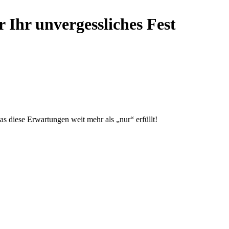
r Ihr unvergessliches Fest
s diese Erwartungen weit mehr als „nur“ erfüllt!