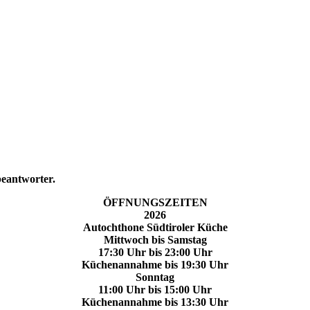
beantworter.
ÖFFNUNGSZEITEN
2026
Autochthone Südtiroler Küche
Mittwoch
bis Samstag
17:30 Uhr bis 23:00 Uhr
Küchenannahme bis 19:30 Uhr
Sonntag
11:00 Uhr bis 15:00 Uhr
Küchenannahme bis 13:30 Uhr