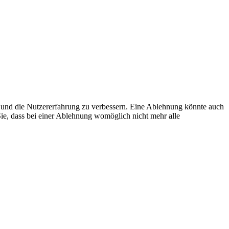
te und die Nutzererfahrung zu verbessern. Eine Ablehnung könnte auch
Sie, dass bei einer Ablehnung womöglich nicht mehr alle