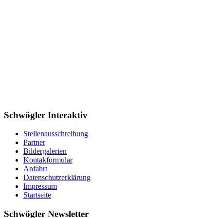
Schwögler Interaktiv
Stellenausschreibung
Partner
Bildergalerien
Kontakformular
Anfahrt
Datenschutzerklärung
Impressum
Startseite
Schwögler Newsletter