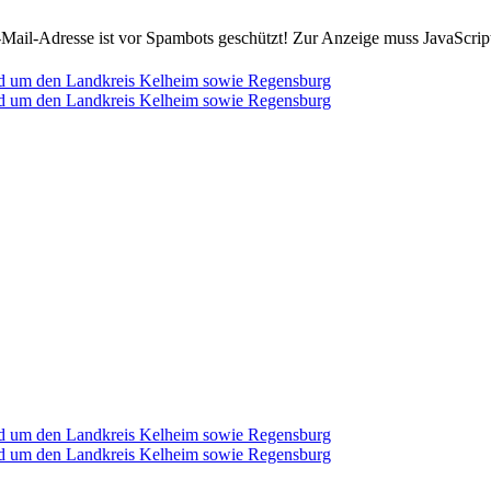
Mail-Adresse ist vor Spambots geschützt! Zur Anzeige muss JavaScript 