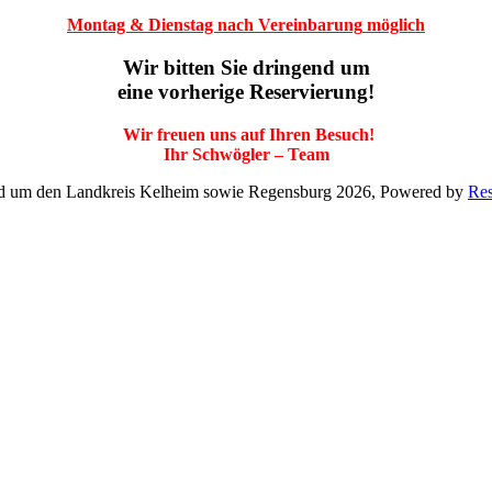
Montag & Dienstag nach Vereinbarung
möglich
Wir bitten Sie dringend um
eine vorherige Reservierung!
Wir freuen uns auf Ihren Besuch!
Ihr Schwögler – Team
nd um den Landkreis Kelheim sowie Regensburg 2026, Powered by
Res