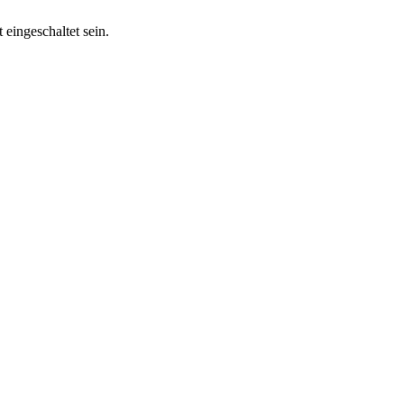
eingeschaltet sein.