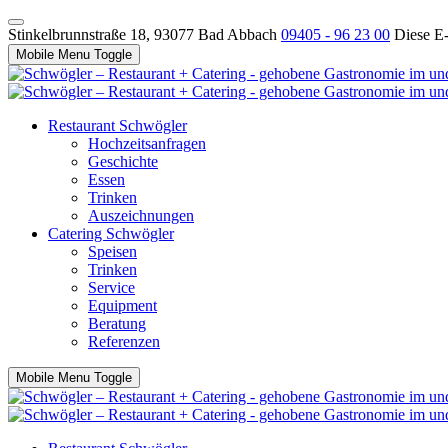
Stinkelbrunnstraße 18, 93077 Bad Abbach
09405 - 96 23 00
Diese E-
Mobile Menu Toggle
Restaurant Schwögler
Hochzeitsanfragen
Geschichte
Essen
Trinken
Auszeichnungen
Catering Schwögler
Speisen
Trinken
Service
Equipment
Beratung
Referenzen
Mobile Menu Toggle